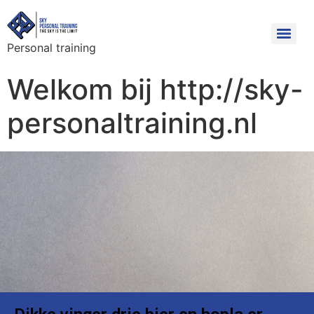
Personal training
Welkom bij http://sky-
personaltraining.nl