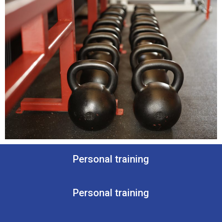
Personal training
Personal training